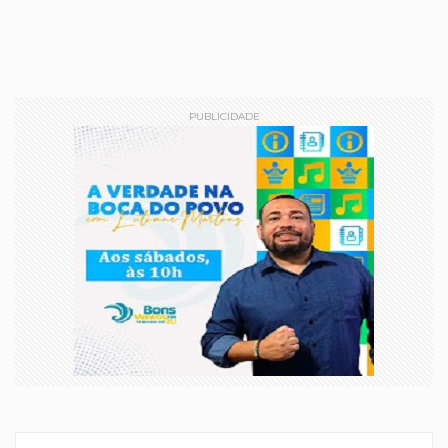
PUBLICIDADE