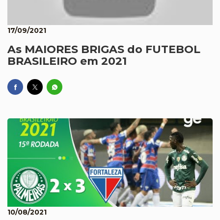
17/09/2021
As MAIORES BRIGAS do FUTEBOL
BRASILEIRO em 2021
10/08/2021