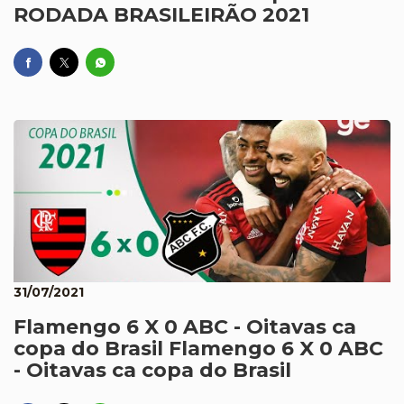
RODADA BRASILEIRÃO 2021
31/07/2021
Flamengo 6 X 0 ABC - Oitavas ca
copa do Brasil Flamengo 6 X 0 ABC
- Oitavas ca copa do Brasil