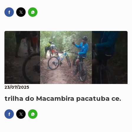
23/07/2025
trilha do Macambira pacatuba ce.