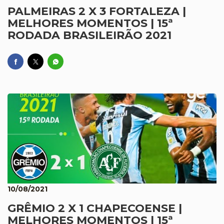
PALMEIRAS 2 X 3 FORTALEZA |
MELHORES MOMENTOS | 15ª
RODADA BRASILEIRÃO 2021
10/08/2021
GRÊMIO 2 X 1 CHAPECOENSE |
MELHORES MOMENTOS | 15ª