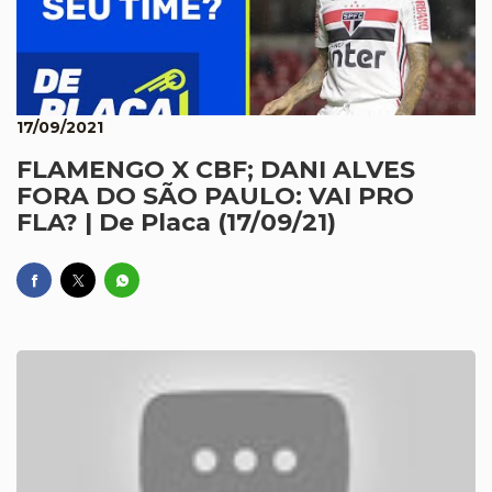
17/09/2021
FLAMENGO X CBF; DANI ALVES
FORA DO SÃO PAULO: VAI PRO
FLA? | De Placa (17/09/21)