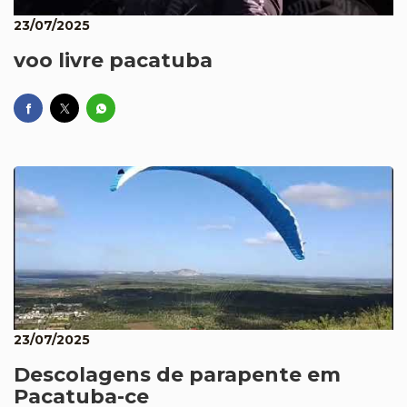
23/07/2025
voo livre pacatuba
23/07/2025
Descolagens de parapente em
Pacatuba-ce