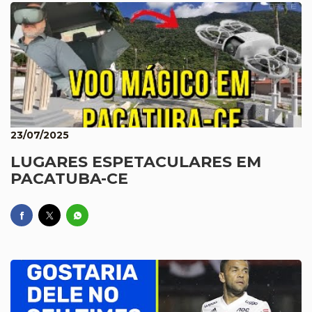
23/07/2025
LUGARES ESPETACULARES EM
PACATUBA-CE