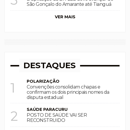
São Gonçalo do Amarante até Tianguá
VER MAIS
DESTAQUES
POLARIZAÇÃO
1
Convenções consolidam chapas e
confirmam os dois principais nomes da
disputa estadual
SAÚDE PARACURU
2
POSTO DE SAÚDE VAI SER
RECONSTRUIDO