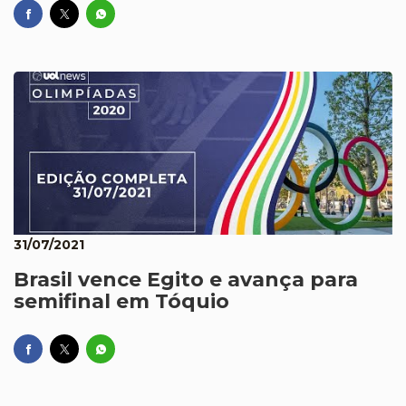
31/07/2021
Brasil vence Egito e avança para
semifinal em Tóquio