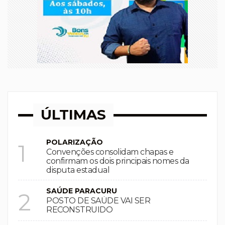
ÚLTIMAS
POLARIZAÇÃO
1
Convenções consolidam chapas e
confirmam os dois principais nomes da
disputa estadual
SAÚDE PARACURU
2
POSTO DE SAÚDE VAI SER
RECONSTRUIDO