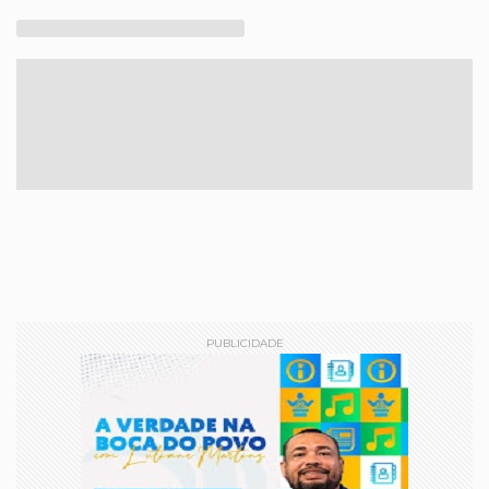
PUBLICIDADE