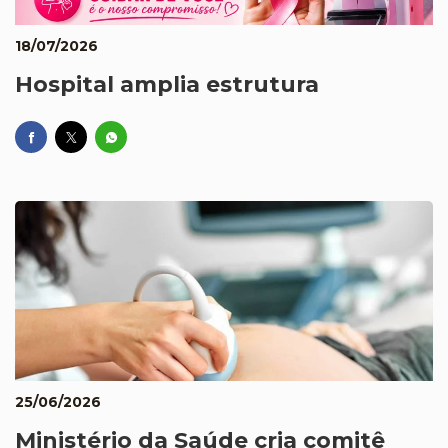
18/07/2026
Hospital amplia estrutura
25/06/2026
Ministério da Saúde cria comitê