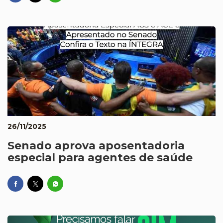
26/11/2025
Senado aprova aposentadoria
especial para agentes de saúde