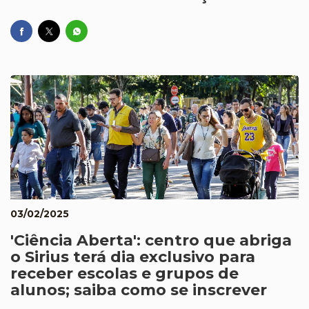
03/02/2025
'Ciência Aberta': centro que abriga
o Sirius terá dia exclusivo para
receber escolas e grupos de
alunos; saiba como se inscrever