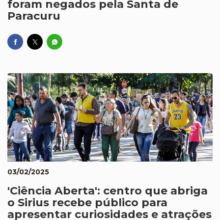
foram negados pela Santa de
Paracuru
03/02/2025
'Ciência Aberta': centro que abriga
o Sirius recebe público para
apresentar curiosidades e atrações