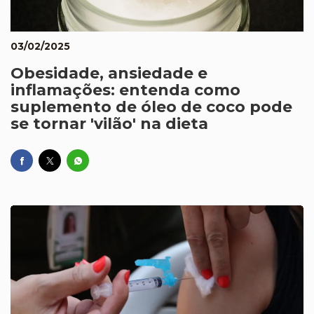
03/02/2025
Obesidade, ansiedade e
inflamações: entenda como
suplemento de óleo de coco pode
se tornar 'vilão' na dieta