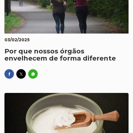
03/02/2025
Por que nossos órgãos
envelhecem de forma diferente