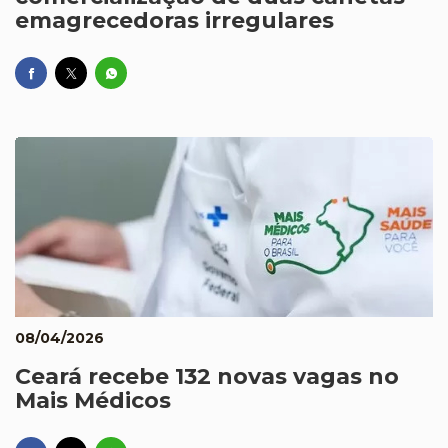
emagrecedoras irregulares
08/04/2026
Ceará recebe 132 novas vagas no
Mais Médicos