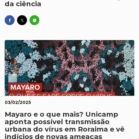
da ciência
03/02/2025
Mayaro e o que mais? Unicamp
aponta possível transmissão
urbana do vírus em Roraima e vê
indícios de novas ameaças