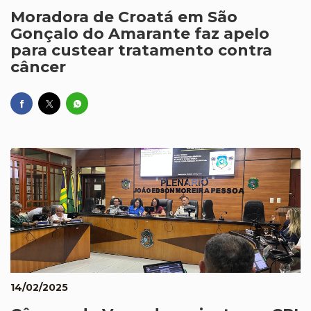
Moradora de Croatá em São
Gonçalo do Amarante faz apelo
para custear tratamento contra
câncer
14/02/2025