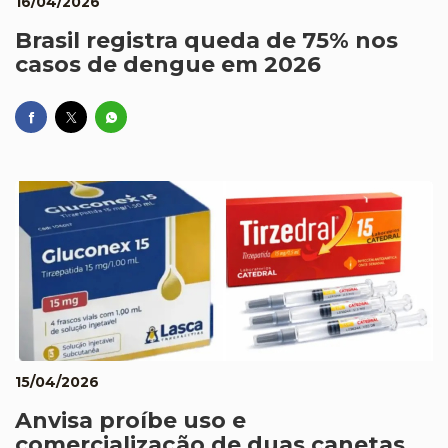
16/04/2026
Brasil registra queda de 75% nos
casos de dengue em 2026
15/04/2026
Anvisa proíbe uso e
comercialização de duas canetas