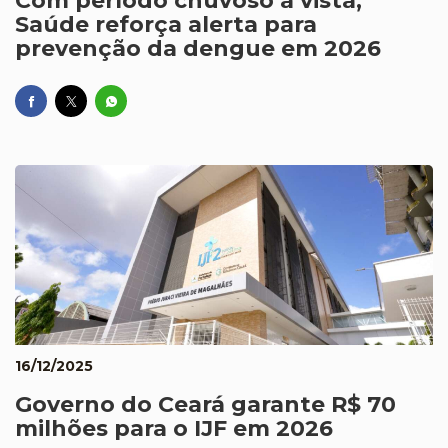
Com período chuvoso à vista,
Saúde reforça alerta para
prevenção da dengue em 2026
16/12/2025
Governo do Ceará garante R$ 70
milhões para o IJF em 2026