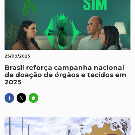
25/09/2025
Brasil reforça campanha nacional
de doação de órgãos e tecidos em
2025