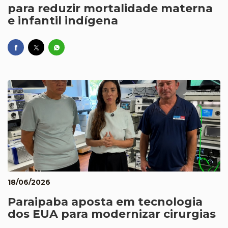
para reduzir mortalidade materna
e infantil indígena
18/06/2026
Paraipaba aposta em tecnologia
dos EUA para modernizar cirurgias