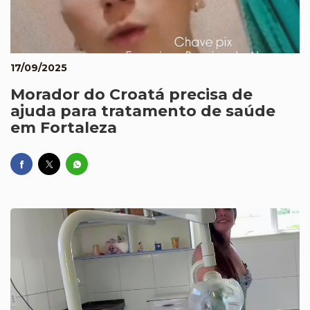
17/09/2025
Morador do Croatá precisa de
ajuda para tratamento de saúde
em Fortaleza