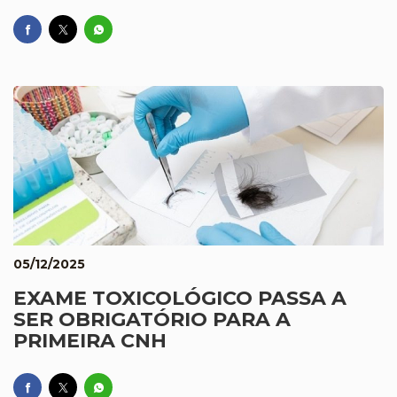
05/12/2025
EXAME TOXICOLÓGICO PASSA A
SER OBRIGATÓRIO PARA A
PRIMEIRA CNH