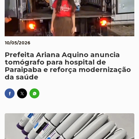
10/05/2026
Prefeita Ariana Aquino anuncia
tomógrafo para hospital de
Paraipaba e reforça modernização
da saúde