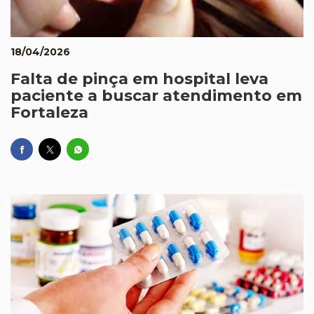
18/04/2026
Falta de pinça em hospital leva
paciente a buscar atendimento em
Fortaleza