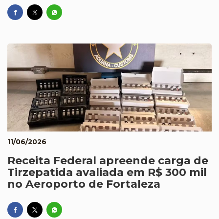
11/06/2026
Receita Federal apreende carga de
Tirzepatida avaliada em R$ 300 mil
no Aeroporto de Fortaleza