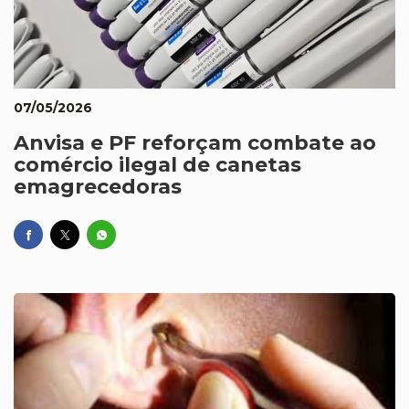
07/05/2026
Anvisa e PF reforçam combate ao
comércio ilegal de canetas
emagrecedoras