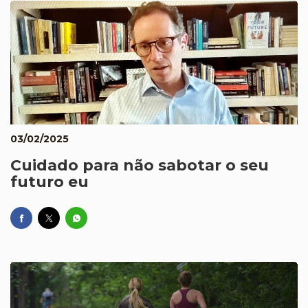
03/02/2025
Cuidado para não sabotar o seu
futuro eu