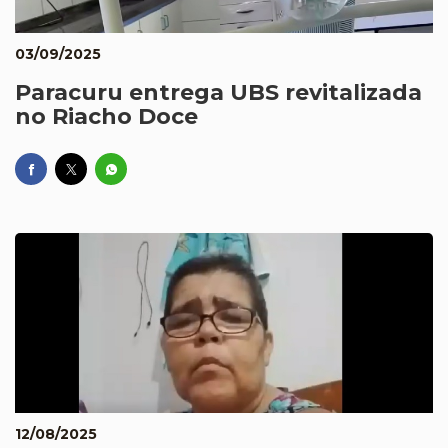
03/09/2025
Paracuru entrega UBS revitalizada
no Riacho Doce
12/08/2025