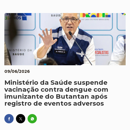
09/06/2026
Ministério da Saúde suspende
vacinação contra dengue com
imunizante do Butantan após
registro de eventos adversos