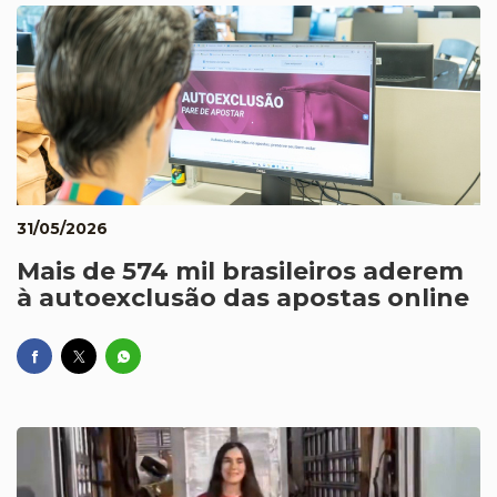
31/05/2026
Mais de 574 mil brasileiros aderem
à autoexclusão das apostas online