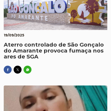
19/09/2025
Aterro controlado de São Gonçalo
do Amarante provoca fumaça nos
ares de SGA