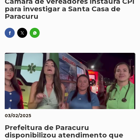
Câmara de Vereadores instaura CPI
para investigar a Santa Casa de
Paracuru
03/02/2025
Prefeitura de Paracuru
disponibilizou atendimento que