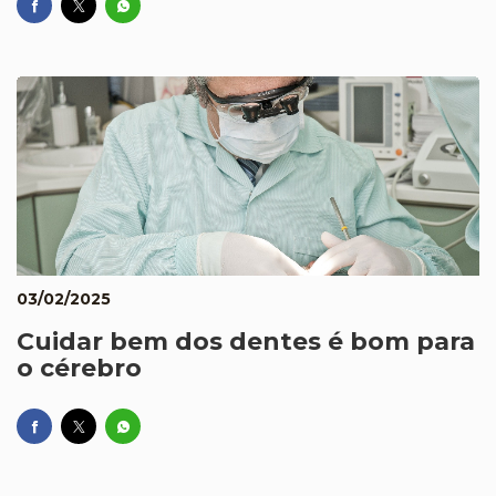
03/02/2025
Cuidar bem dos dentes é bom para
o cérebro