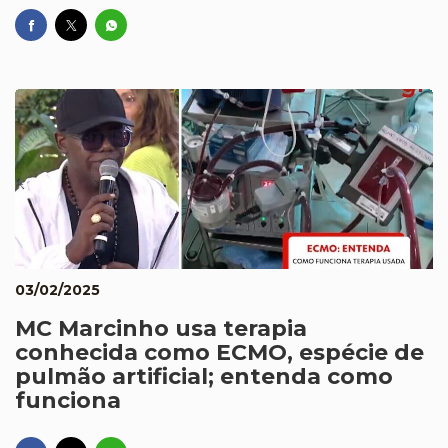
03/02/2025
MC Marcinho usa terapia
conhecida como ECMO, espécie de
pulmão artificial; entenda como
funciona