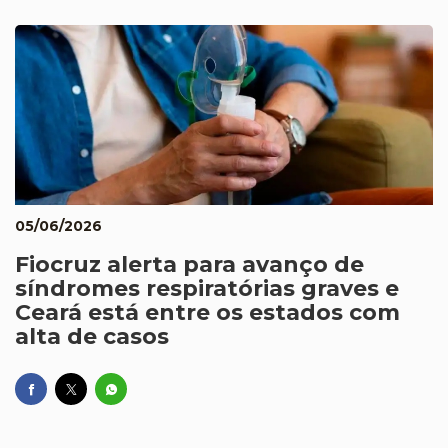
05/06/2026
Fiocruz alerta para avanço de
síndromes respiratórias graves e
Ceará está entre os estados com
alta de casos