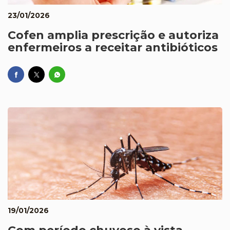
23/01/2026
Cofen amplia prescrição e autoriza
enfermeiros a receitar antibióticos
19/01/2026