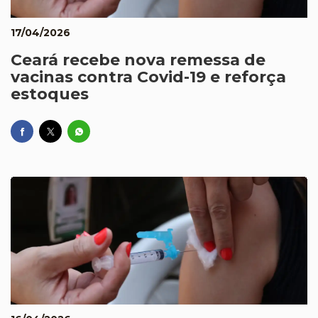
17/04/2026
Ceará recebe nova remessa de
vacinas contra Covid-19 e reforça
estoques