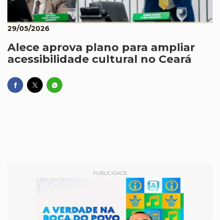
29/05/2026
Alece aprova plano para ampliar
acessibilidade cultural no Ceará
PUBLICIDADE