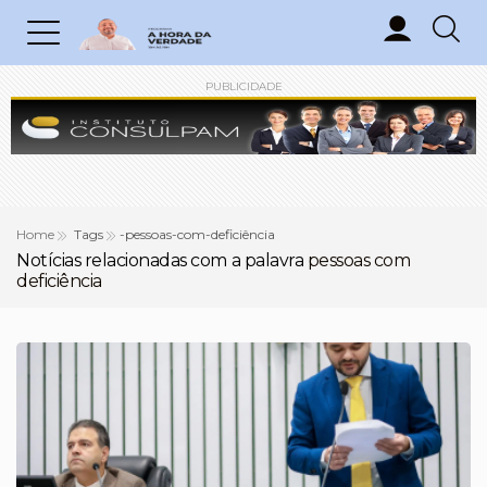
PUBLICIDADE
Home
Tags
-pessoas-com-deficiência
Notícias relacionadas com a palavra
pessoas com
deficiência