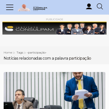
PUBLICIDADE
Home
Tags
-participação-
Notícias relacionadas com a palavra
participação