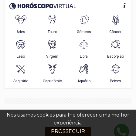
Nós usamos cookies para lhe oferecer uma melhor
experiência.
PROSSEGUIR