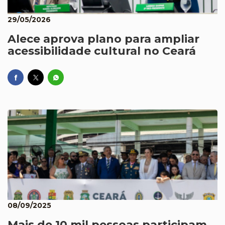
29/05/2026
Alece aprova plano para ampliar
acessibilidade cultural no Ceará
08/09/2025
Mais de 10 mil pessoas participam