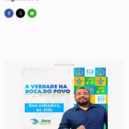
PUBLICIDADE