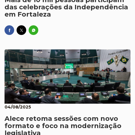
das celebrações da Independência
em Fortaleza
04/08/2025
Alece retoma sessões com novo
formato e foco na modernização
legislativa