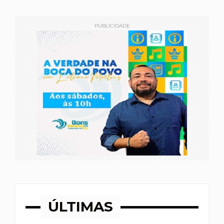
PUBLICIDADE
ÚLTIMAS