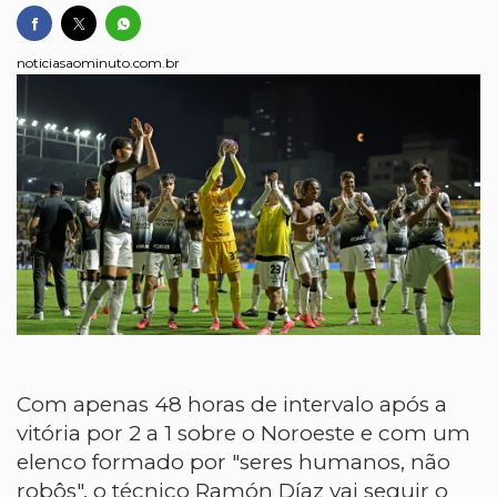
noticiasaominuto.com.br
Com apenas 48 horas de intervalo após a
vitória por 2 a 1 sobre o Noroeste e com um
elenco formado por "seres humanos, não
robôs", o técnico Ramón Díaz vai seguir o