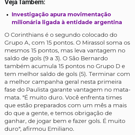
Veja Também:
Investigação apura movimentação
milionária ligada à entidade argentina
O Corinthians é o segundo colocado do
Grupo A, com 15 pontos. O Mirassol soma os
mesmos 15 pontos, mas leva vantagem no
saldo de gols (9 a 3). O São Bernardo
também acumula 15 pontos no Grupo D e
tem melhor saldo de gols (5). Terminar com
a melhor campanha geral nesta primeira
fase do Paulista garante vantagem no mata-
mata. "É muito duro. Você enfrenta times
que estão preparados com um mês a mais
do que a gente, e temos obrigação de
ganhar, de jogar bem e fazer gols. É muito
duro", afirmou Emiliano.