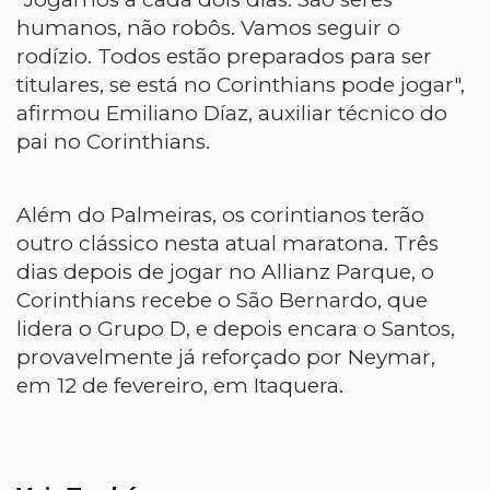
humanos, não robôs. Vamos seguir o
rodízio. Todos estão preparados para ser
titulares, se está no Corinthians pode jogar",
afirmou Emiliano Díaz, auxiliar técnico do
pai no Corinthians.
Além do Palmeiras, os corintianos terão
outro clássico nesta atual maratona. Três
dias depois de jogar no Allianz Parque, o
Corinthians recebe o São Bernardo, que
lidera o Grupo D, e depois encara o Santos,
provavelmente já reforçado por Neymar,
em 12 de fevereiro, em Itaquera.