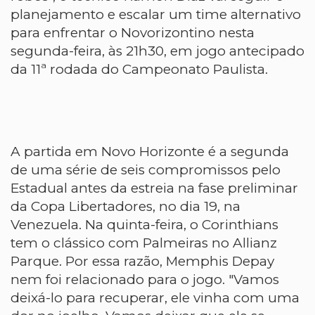
planejamento e escalar um time alternativo
para enfrentar o Novorizontino nesta
segunda-feira, às 21h30, em jogo antecipado
da 11ª rodada do Campeonato Paulista.
A partida em Novo Horizonte é a segunda
de uma série de seis compromissos pelo
Estadual antes da estreia na fase preliminar
da Copa Libertadores, no dia 19, na
Venezuela. Na quinta-feira, o Corinthians
tem o clássico com Palmeiras no Allianz
Parque. Por essa razão, Memphis Depay
nem foi relacionado para o jogo. "Vamos
deixá-lo para recuperar, ele vinha com uma