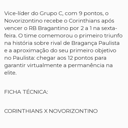
Vice-líder do Grupo C, com 9 pontos, o
Novorizontino recebe o Corinthians após
vencer o RB Bragantino por 2 a 1 na sexta-
feira. O time comemorou o primeiro triunfo
na história sobre rival de Bragança Paulista
e a aproximação do seu primeiro objetivo
no Paulista: chegar aos 12 pontos para
garantir virtualmente a permanência na
elite.
FICHA TÉCNICA:
CORINTHIANS X NOVORIZONTINO