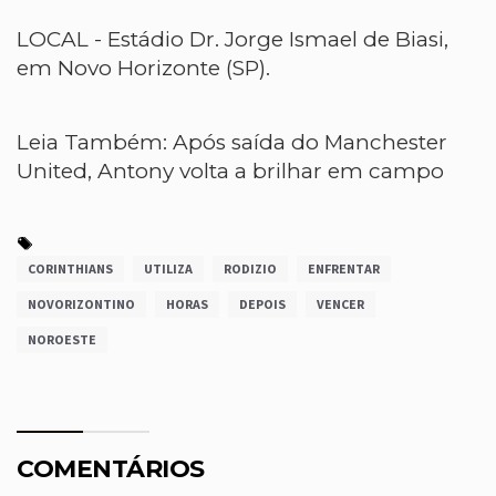
LOCAL - Estádio Dr. Jorge Ismael de Biasi,
em Novo Horizonte (SP).
Leia Também:
Após saída do Manchester
United, Antony volta a brilhar em campo
CORINTHIANS
UTILIZA
RODIZIO
ENFRENTAR
NOVORIZONTINO
HORAS
DEPOIS
VENCER
NOROESTE
COMENTÁRIOS