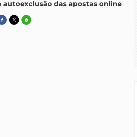
à autoexclusão das apostas online