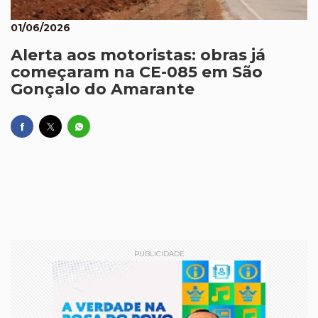
01/06/2026
Alerta aos motoristas: obras já
começaram na CE-085 em São
Gonçalo do Amarante
PUBLICIDADE