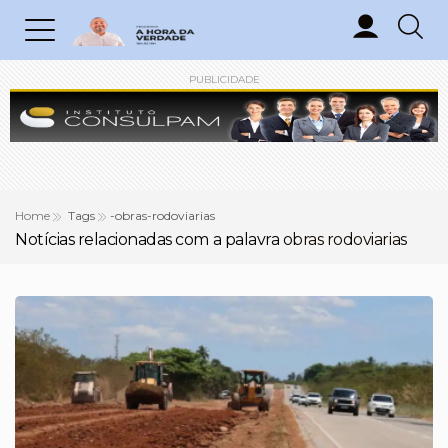
PUBLICIDADE
Home
Tags
-obras-rodoviarias
Notícias relacionadas com a palavra
obras rodoviarias