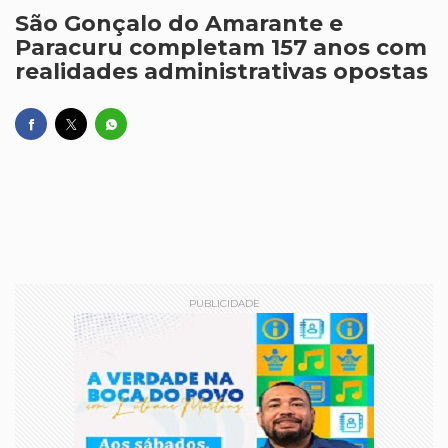
São Gonçalo do Amarante e
Paracuru completam 157 anos com
realidades administrativas opostas
PUBLICIDADE