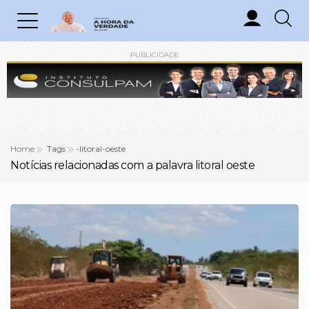
PUBLICIDADE
Home
Tags
-litoral-oeste
Notícias relacionadas com a palavra
litoral oeste