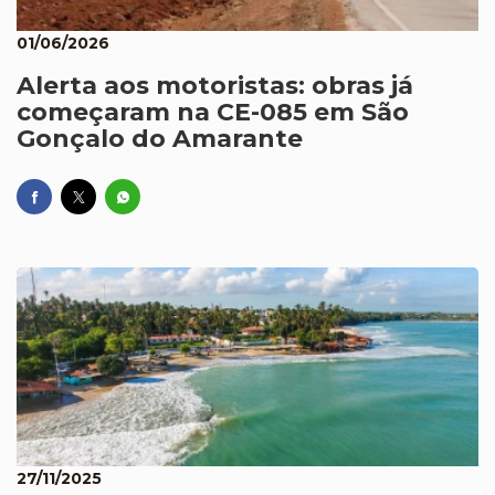
01/06/2026
Alerta aos motoristas: obras já
começaram na CE-085 em São
Gonçalo do Amarante
27/11/2025